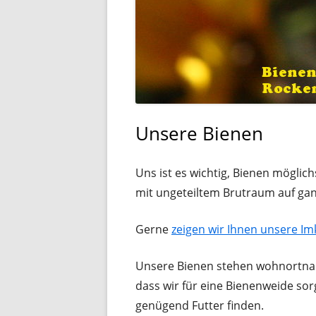
Unsere Bienen
Uns ist es wichtig, Bienen mögli
mit ungeteiltem Brutraum auf gan
Gerne
zeigen wir Ihnen unsere Im
Unsere Bienen stehen wohnortnah
dass wir für eine Bienenweide so
genügend Futter finden.